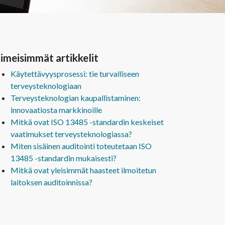
imeisimmät artikkelit
Käytettävyysprosessi: tie turvalliseen
terveysteknologiaan
Terveysteknologian kaupallistaminen:
innovaatiosta markkinoille
Mitkä ovat ISO 13485 -standardin keskeiset
vaatimukset terveysteknologiassa?
Miten sisäinen auditointi toteutetaan ISO
13485 -standardin mukaisesti?
Mitkä ovat yleisimmät haasteet ilmoitetun
laitoksen auditoinnissa?