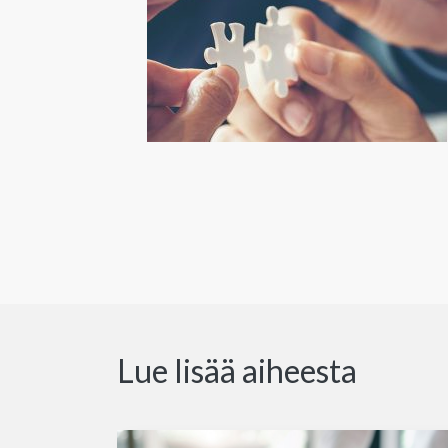
Lue lisää aiheesta