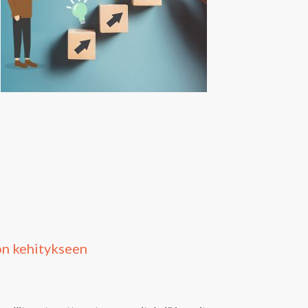
on kehitykseen