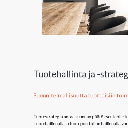
Tuotehallinta ja -strateg
Suunnitelmallisuutta tuotteisiin toim
Tuotestrategia antaa suunnan päätöksenteolle tu
Tuotehallinnalla ja tuoteportfolion hallinnalla 