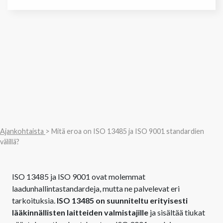
Ajankohtaista
> Mitä eroa on ISO 13485 ja ISO 9001 standardien
välillä?
ISO 13485 ja ISO 9001 ovat molemmat
laadunhallintastandardeja, mutta ne palvelevat eri
tarkoituksia.
ISO 13485 on suunniteltu erityisesti
lääkinnällisten laitteiden valmistajille
ja sisältää tiukat