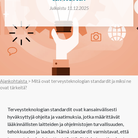
Julkaistu 11.12.2025
Ajankohtaista
> Mitä ovat terveysteknologian standardit ja miksi ne
ovat tärkeitä?
Terveysteknologian standardit ovat kansainvälisesti
hyväksyttyjä ohjeita ja vaatimuksia, jotka määrittävät
lääkinnällisten laitteiden ja ohjelmistojen turvallisuuden,
tehokkuuden ja laadun. Nämä standardit varmistavat, että